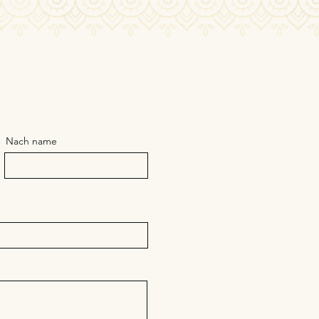
Nach name