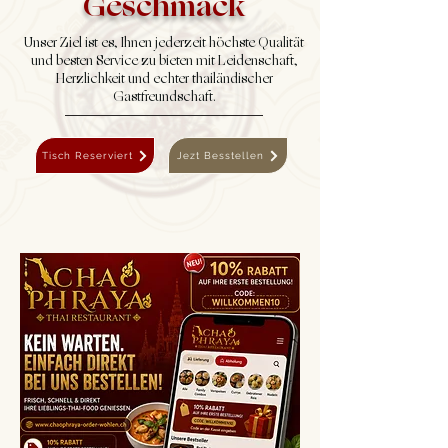
Geschmack
Unser Ziel ist es, Ihnen jederzeit höchste Qualität
und besten Service zu bieten mit Leidenschaft,
Herzlichkeit und echter thailändischer
Gastfreundschaft.
Tisch Reserviert
Jezt Besstellen