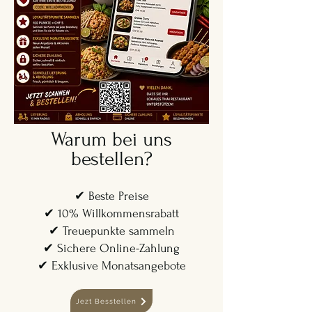
Warum bei uns
bestellen?
✔ Beste Preise
✔ 10% Willkommensrabatt
✔ Treuepunkte sammeln
✔ Sichere Online-Zahlung
✔ Exklusive Monatsangebote
Jezt Besstellen