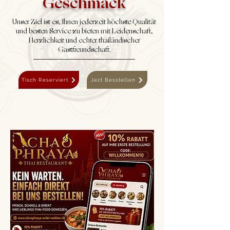
Geschmack
Unser Ziel ist es, Ihnen jederzeit höchste Qualität
und besten Service zu bieten mit Leidenschaft,
Herzlichkeit und echter thailändischer
Gastfreundschaft.
Tisch Reserviert
Jezt Besstellen