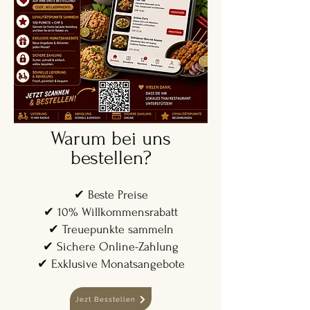
Warum bei uns
bestellen?
✔ Beste Preise
✔ 10% Willkommensrabatt
✔ Treuepunkte sammeln
✔ Sichere Online-Zahlung
✔ Exklusive Monatsangebote
Jezt Besstellen